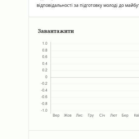
відповідальності за підготовку молоді до майб
Завантажити