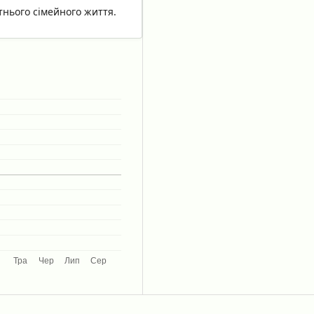
утнього сімейного життя.