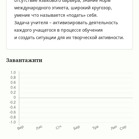
отсутствие языкового барьера, знание норм
международного этикета, широкий кругозор,
умение что называется «подать» себя.
Задача учителя – активизировать деятельность
каждого учащегося в процессе обучения
и создать ситуации для их творческой активности.
Завантажити