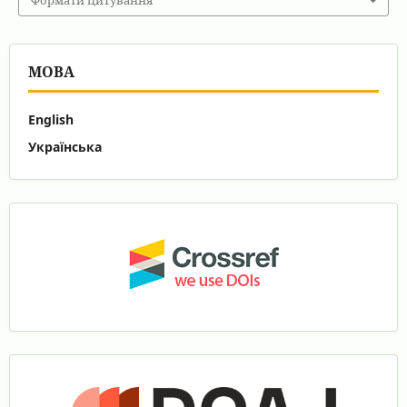
Формати цитування
МОВА
English
Українська