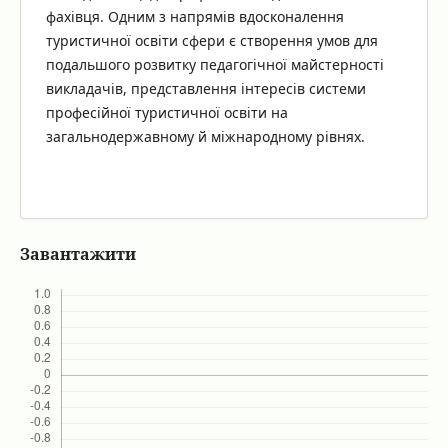
фахівця. Одним з напрямів вдосконалення
туристичної освіти сфери є створення умов для
подальшого розвитку педагогічної майстерності
викладачів, представлення інтересів системи
професійної туристичної освіти на
загальнодержавному й міжнародному рівнях.
Завантажити