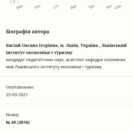
Біографія автора
Баглай Оксана Ігорівна, м. Львів, Україна , Львівський
інститут економіки і туризму
кандидат педагогічних наук, асистент кафедри іноземних
мов Львівського інституту економіки і туризму
Опубліковано
25-03-2021
Номер
№ 45 (2016)