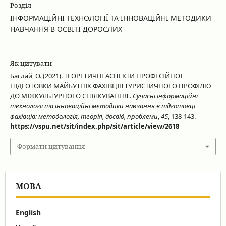
Розділ
ІНФОРМАЦІЙНІ ТЕХНОЛОГІЇ ТА ІННОВАЦІЙНІ МЕТОДИКИ
НАВЧАННЯ В ОСВІТІ ДОРОСЛИХ
Як цитувати
Баглай, О. (2021). ТЕОРЕТИЧНІ АСПЕКТИ ПРОФЕСІЙНОЇ
ПІДГОТОВКИ МАЙБУТНІХ ФАХІВЦІВ ТУРИСТИЧНОГО ПРОФІЛЮ
ДО МІЖКУЛЬТУРНОГО СПІЛКУВАННЯ .
Сучасні інформаційні
технології та інноваційні методики навчання в підготовці
фахівців: методологія, теорія, досвід, проблеми
,
45
, 138-143.
https://vspu.net/sit/index.php/sit/article/view/2618
Формати цитування
МОВА
English