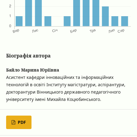
Біографія автора
Байло Марина Юріївна
Асистент кафедри інноваційних та інформаційних
технологій в освіті Інституту магістратури, аспірантури,
докторантури Вінницького державного педагогічного
університету імені Михайла Коцюбинського.
PDF