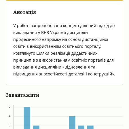
Анотація
У роботі запропоновано концептуальний підхід до
викладання у ВНЗ України дисциплін
професійного напрямку на основі дистанційної
освіти з використанням освітнього порталу.
Розглянуто шляхи реалізації дидактичних
принципів з використанням освітніх порталів для
викладання дисципліни «Відновлення та
підвищення зносостійкості деталей і конструкцій».
Завантажити