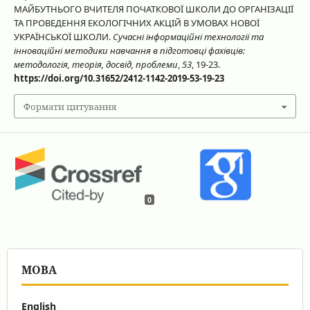
МАЙБУТНЬОГО ВЧИТЕЛЯ ПОЧАТКОВОЇ ШКОЛИ ДО ОРГАНІЗАЦІЇ
ТА ПРОВЕДЕННЯ ЕКОЛОГІЧНИХ АКЦІЙ В УМОВАХ НОВОЇ
УКРАЇНСЬКОЇ ШКОЛИ.
Сучасні інформаційні технології та
інноваційні методики навчання в підготовці фахівців:
методологія, теорія, досвід, проблеми
,
53
, 19-23.
https://doi.org/10.31652/2412-1142-2019-53-19-23
Формати цитування
0
МОВА
English