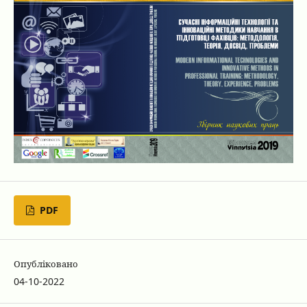
PDF
Опубліковано
04-10-2022