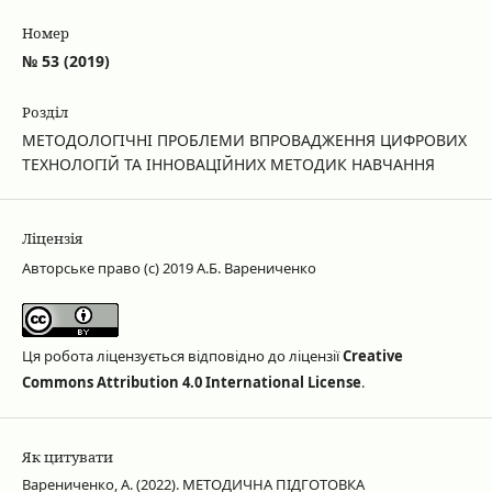
Номер
№ 53 (2019)
Розділ
МЕТОДОЛОГІЧНІ ПРОБЛЕМИ ВПРОВАДЖЕННЯ ЦИФРОВИХ
ТЕХНОЛОГІЙ ТА ІННОВАЦІЙНИХ МЕТОДИК НАВЧАННЯ
Ліцензія
Авторське право (c) 2019 А.Б. Варениченко
Ця робота ліцензується відповідно до ліцензії
Creative
Commons Attribution 4.0 International License
.
Як цитувати
Варениченко, А. (2022). МЕТОДИЧНА ПІДГОТОВКА