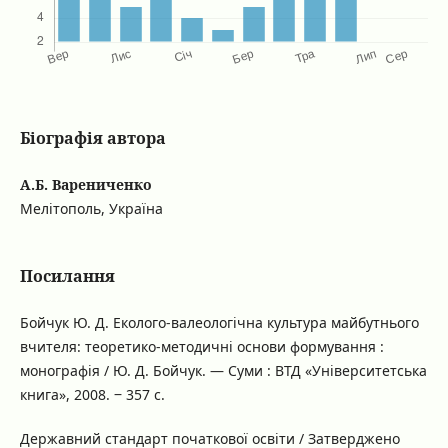
Біографія автора
А.Б. Варениченко
Мелітополь, Україна
Посилання
Бойчук Ю. Д. Еколого-валеологічна культура майбутнього
вчителя: теоретико-методичні основи формування :
монографія / Ю. Д. Бойчук. — Суми : ВТД «Університетська
книга», 2008. ‒ 357 с.
Державний стандарт початкової освіти / Затверджено