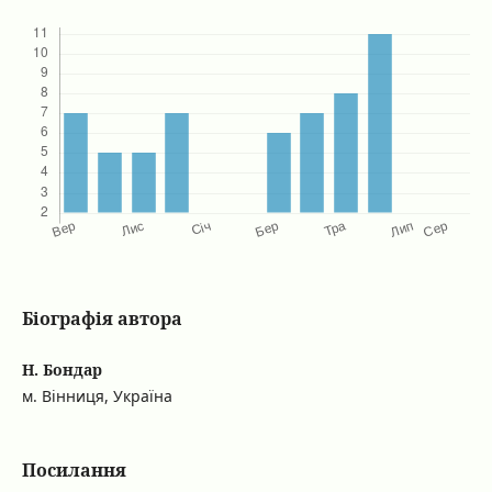
Біографія автора
Н. Бондар
м. Вінниця, Україна
Посилання