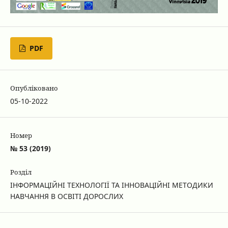
PDF
Опубліковано
05-10-2022
Номер
№ 53 (2019)
Розділ
ІНФОРМАЦІЙНІ ТЕХНОЛОГІЇ ТА ІННОВАЦІЙНІ МЕТОДИКИ
НАВЧАННЯ В ОСВІТІ ДОРОСЛИХ