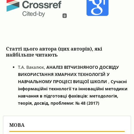
0
Статті цього автора (цих авторів), які
найбільше читають
Т.А. Вакалюк,
АНАЛІЗ ВІТЧИЗНЯНОГО ДОСВІДУ
ВИКОРИСТАННЯ ХМАРНИХ ТЕХНОЛОГІЙ У
НАВЧАЛЬНОМУ ПРОЦЕСІ ВИЩОЇ ШКОЛИ
,
Сучасні
інформаційні технології та інноваційні методики
навчання в підготовці фахівців: методологія,
теорія, досвід, проблеми: № 48 (2017)
МОВА