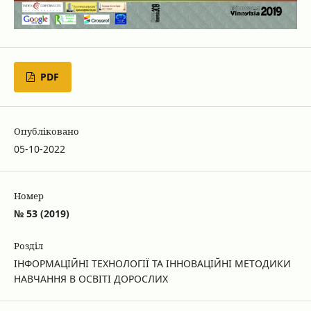
PDF
Опубліковано
05-10-2022
Номер
№ 53 (2019)
Розділ
ІНФОРМАЦІЙНІ ТЕХНОЛОГІЇ ТА ІННОВАЦІЙНІ МЕТОДИКИ
НАВЧАННЯ В ОСВІТІ ДОРОСЛИХ