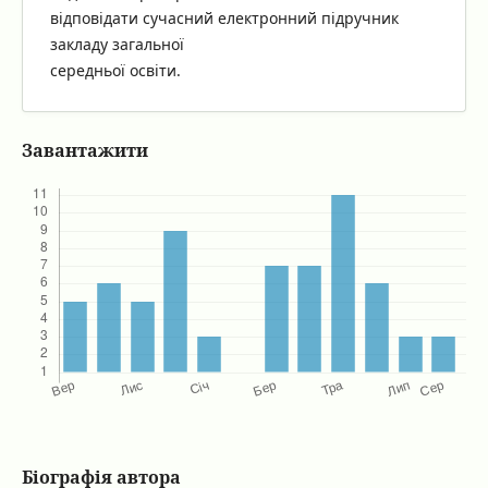
відповідати сучасний електронний підручник
закладу загальної
середньої освіти.
Завантажити
Біографія автора