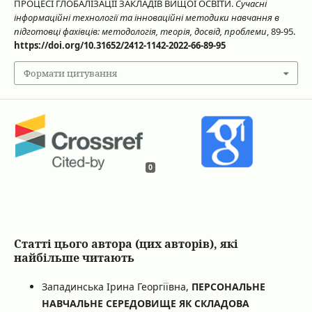
ПРОЦЕСІ ГЛОБАЛІЗАЦІЇ ЗАКЛАДІВ ВИЩОЇ ОСВІТИ.
Сучасні
інформаційні технології та інноваційні методики навчання в
підготовці фахівців: методологія, теорія, досвід, проблеми
, 89-95.
https://doi.org/10.31652/2412-1142-2022-66-89-95
Формати цитування
0
Статті цього автора (цих авторів), які
найбільше читають
Западинська Ірина Георгіївна,
ПЕРСОНАЛЬНЕ
НАВЧАЛЬНЕ СЕРЕДОВИЩЕ ЯК СКЛАДОВА