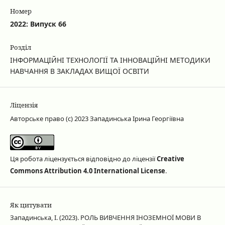
Номер
2022: Випуск 66
Розділ
ІНФОРМАЦІЙНІ ТЕХНОЛОГІЇ ТА ІННОВАЦІЙНІ МЕТОДИКИ
НАВЧАННЯ В ЗАКЛАДАХ ВИЩОЇ ОСВІТИ
Ліцензія
Авторське право (c) 2023 Западинська Ірина Георгіївна
Ця робота ліцензується відповідно до ліцензії
Creative
Commons Attribution 4.0 International License
.
Як цитувати
Западинська, І. (2023). РОЛЬ ВИВЧЕННЯ ІНОЗЕМНОЇ МОВИ В