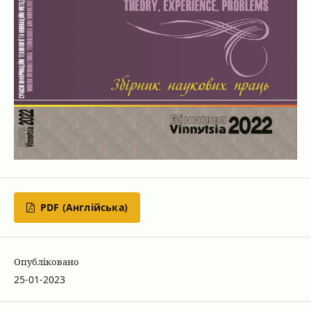
PDF (Англійська)
Опубліковано
25-01-2023