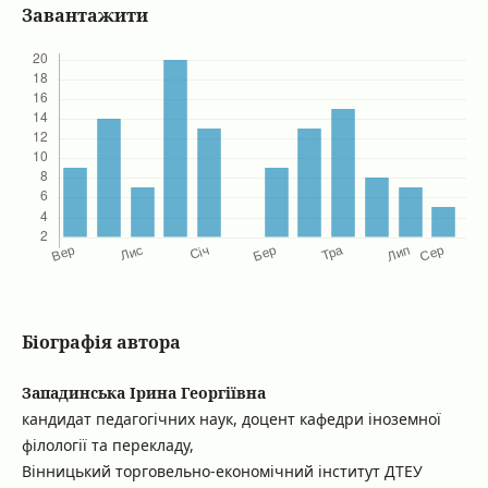
Завантажити
Біографія автора
Западинська Ірина Георгіївна
кандидат педагогічних наук, доцент кафедри іноземної
філології та перекладу,
Вінницький торговельно-економічний інститут ДТЕУ