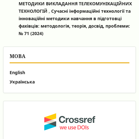
МЕТОДИКИ ВИКЛАДАННЯ ТЕЛЕКОМУНІКАЦІЙНИХ
ТЕХНОЛОГІЙ
,
Сучасні інформаційні технології та
інноваційні методики навчання в підготовці
фахівців: методологія, теорія, досвід, проблеми:
№ 71 (2024)
МОВА
English
Українська