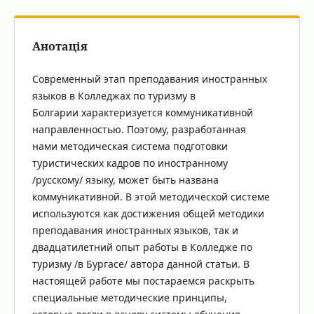
Анотація
Современный этап преподавания иностранных
языков в Колледжах по туризму в
Болгарии характеризуется коммуникативной
направленностью. Поэтому, разработанная
нами методическая система подготовки
туристических кадров по иностранному
/русскому/ языку, может быть названа
коммуникативной. В этой методической системе
используются как достижения общей методики
преподавания иностранных языков, так и
двадцатилетний опыт работы в Колледже по
туризму /в Бургасе/ автора данной статьи. В
настоящей работе мы постараемся раскрыть
специальные методические принципы,