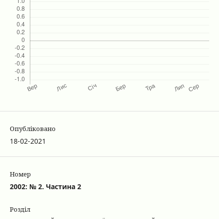
Опубліковано
18-02-2021
Номер
2002: № 2. Частина 2
Розділ