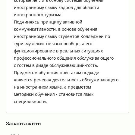
которые легли в основу системы обучения
иностранному языку кадров для области
иностранного туризма.
Подчиняясь принципу активной
коммуникативности, в основе обучения
иностранному языку студентов Колледжей по
туризму лежит не язык вообще, а его
функционирование в реальных ситуациях
профессионального общения обслуживающего
с гостем в диаде обслуживающий-гость.
Предметом обучения при таком подходе
является речевая деятельность обслуживающего
на иностранном языке, а предметом
методики обучения - становится язык
специальности.
Завантажити