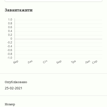
Завантажити
Опубліковано
25-02-2021
Номер