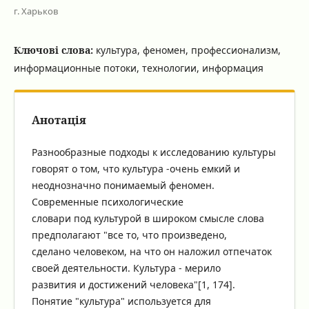
г. Харьков
Ключові слова:
культура, феномен, профессионализм,
информационные потоки, технологии, информация
Анотація
Разнообразные подходы к исследованию культуры
говорят о том, что культура -очень емкий и
неоднозначно понимаемый феномен.
Современные психологические
словари под культурой в широком смысле слова
предполагают "все то, что произведено,
сделано человеком, на что он наложил отпечаток
своей деятельности. Культура - мерило
развития и достижений человека"[1, 174].
Понятие "культура" используется для