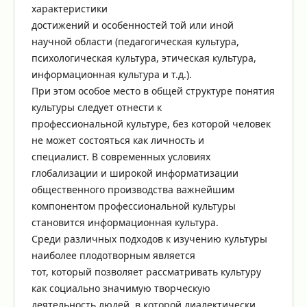
характеристики
достижений и особенностей той или иной
научной области (педагогическая культура,
психологическая культура, этическая культура,
информационная культура и т.д.).
При этом особое место в общей структуре понятия
культуры следует отнести к
профессиональной культуре, без которой человек
не может состояться как личность и
специалист. В современных условиях
глобализации и широкой информатизации
общественного производства важнейшим
компонентом профессиональной культуры
становится информационная культура.
Среди различных подходов к изучению культуры
наиболее плодотворным является
тот, который позволяет рассматривать культуру
как социально значимую творческую
деятельность людей, в которой диалектически