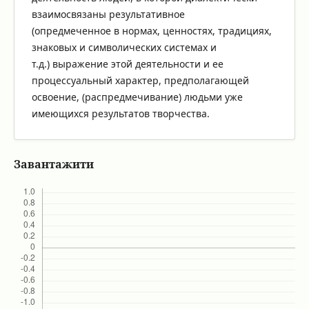
взаимосвязаны результативное
(опредмеченное в нормах, ценностях, традициях,
знаковых и символических системах и
т.д.) выражение этой деятельности и ее
процессуальный характер, предполагающей
освоение, (распредмечивание) людьми уже
имеющихся результатов творчества.
Завантажити