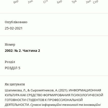
Опубліковано
25-02-2021
Номер
2002: № 2. Частина 2
Розділ
РОЗДІЛ 5
Як цитувати
Шалимова, Л., & Сыромятников, А. (2021). ИНФОРМАЦИОННАЯ
КУЛЬТУРА КАК СРЕДСТВО ФОРМИРОВАНИЯ ПСИХОЛОГИЧЕСКОЙ
ГОТОВНОСТИ СТУДЕНТОВ К ПРОФЕССИОНАЛЬНОЙ
ДЕЯТЕЛЬНОСТИ.
Сучасні інформаційні технології та інноваційні