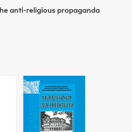
 the anti-religious propaganda