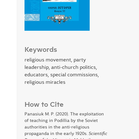
Keywords
religious movement, party
leadership, anti-church politics,
educators, special commissions,
religious miracles
How to Cite
Panasiuk M. Р. (2020). The exploitation
of teaching in Podillia by the Soviet
authorities in the anti-religious
propaganda in the early 1920s.
Scientific