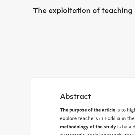
The exploitation of teaching 
Abstract
The purpose of the article
is to hig
explore teachers in Podillia in th
methodology of the study
is based