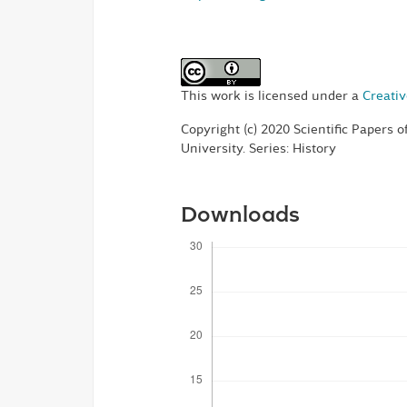
This work is licensed under a
Creativ
Copyright (c) 2020 Scientific Papers 
University. Series: History
Downloads