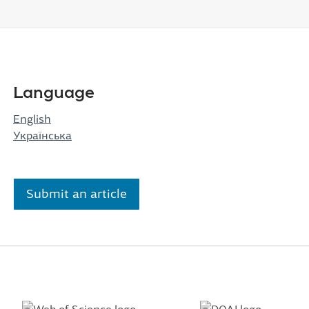
Language
English
Українська
Submit an article