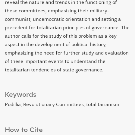
reveal the nature and trends in the functioning of
these committees, emphasizing their military-
communist, undemocratic orientation and setting a
precedent for totalitarian principles of governance. The
author calls for the study of this problem as a key
aspect in the development of political history,
emphasizing the need for further study and evaluation
of these important events to understand the
totalitarian tendencies of state governance.
Keywords
Podillia, Revolutionary Committees, totalitarianism
How to Cite