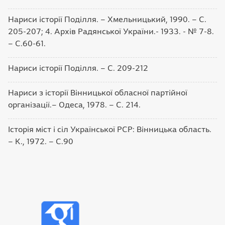
Нариси історії Поділля. – Хмельницький, 1990. – С.
205-207; 4. Архів Радянської України.- 1933. - № 7-8.
– С.60-61.
Нариси історії Поділля. – С. 209-212
Нариси з історії Вінницької обласної партійної
організації.– Одеса, 1978. – С. 214.
Історія міст і сіл Української РСР: Вінницька область.
– К., 1972. – С.90