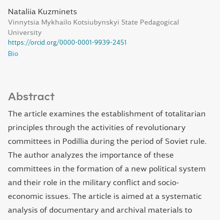
Nataliia Kuzminets
Vinnytsia Mykhailo Kotsiubynskyi State Pedagogical
University
https://orcid.org/0000-0001-9939-2451
Bio
Abstract
The article examines the establishment of totalitarian
principles through the activities of revolutionary
committees in Podillia during the period of Soviet rule.
The author analyzes the importance of these
committees in the formation of a new political system
and their role in the military conflict and socio-
economic issues. The article is aimed at a systematic
analysis of documentary and archival materials to