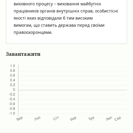
виховного процесу – виховання майбутніх
працівників органів внутрішніх справ, особистісні
якості яких відповідали б тим високим
вимогам, що ставить держава перед своїми
правоохоронцями.
Завантажити