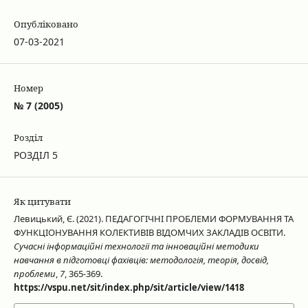
Опубліковано
07-03-2021
Номер
№ 7 (2005)
Розділ
РОЗДІЛ 5
Як цитувати
Левицький, Є. (2021). ПЕДАГОГІЧНІ ПРОБЛЕМИ ФОРМУВАННЯ ТА
ФУНКЦІОНУВАННЯ КОЛЕКТИВІВ ВІДОМЧИХ ЗАКЛАДІВ ОСВІТИ.
Сучасні інформаційні технології та інноваційні методики
навчання в підготовці фахівців: методологія, теорія, досвід,
проблеми
,
7
, 365-369.
https://vspu.net/sit/index.php/sit/article/view/1418