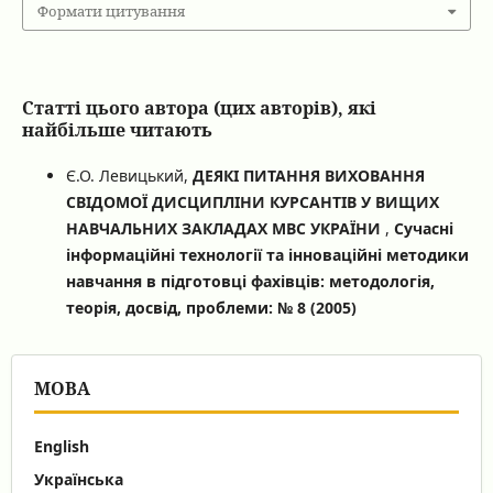
Формати цитування
Статті цього автора (цих авторів), які
найбільше читають
Є.О. Левицький,
ДЕЯКІ ПИТАННЯ ВИХОВАННЯ
СВІДОМОЇ ДИСЦИПЛІНИ КУРСАНТІВ У ВИЩИХ
НАВЧАЛЬНИХ ЗАКЛАДАХ МВС УКРАЇНИ
,
Сучасні
інформаційні технології та інноваційні методики
навчання в підготовці фахівців: методологія,
теорія, досвід, проблеми: № 8 (2005)
МОВА
English
Українська