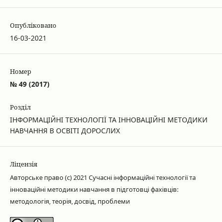
Опубліковано
16-03-2021
Номер
№ 49 (2017)
Розділ
ІНФОРМАЦІЙНІ ТЕХНОЛОГІЇ ТА ІННОВАЦІЙНІ МЕТОДИКИ
НАВЧАННЯ В ОСВІТІ ДОРОСЛИХ
Ліцензія
Авторське право (c) 2021 Сучасні інформаційні технології та
інноваційні методики навчання в підготовці фахівців:
методологія, теорія, досвід, проблеми