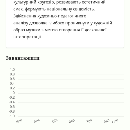
культурний кругозір, розвивають естетичний
смак, формують національну свідомість.
Здійснення художньо-педагогічного
аналізу дозволяє глибоко проникнути у художній
образ музики з метою створення її досконалої
інтерпретації.
Завантажити