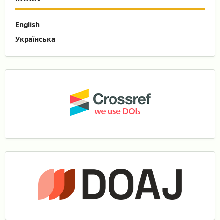
English
Українська