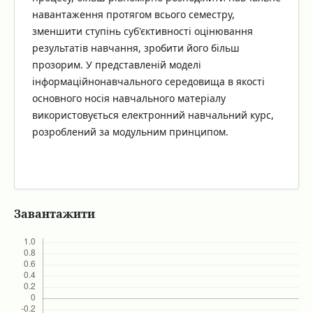
навантаження протягом всього семестру,
зменшити ступінь суб'єктивності оцінювання
результатів навчання, зробити його більш
прозорим. У представленій моделі
інформаційнонавчального середовища в якості
основного носія навчального матеріалу
використовується електронний навчальний курс,
розроблений за модульним принципом.
Завантажити