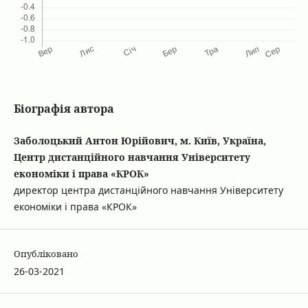
Біографія автора
Заболоцький Антон Юрійович, м. Київ, Україна,
Центр дистанційного навчання Університету
економіки і права «КРОК»
директор центра дистанційного навчання Університету
економіки і права «КРОК»
Опубліковано
26-03-2021