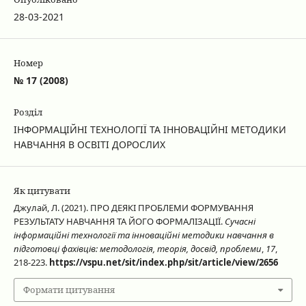
28-03-2021
Номер
№ 17 (2008)
Розділ
ІНФОРМАЦІЙНІ ТЕХНОЛОГІЇ ТА ІННОВАЦІЙНІ МЕТОДИКИ
НАВЧАННЯ В ОСВІТІ ДОРОСЛИХ
Як цитувати
Джулай, Л. (2021). ПРО ДЕЯКІ ПРОБЛЕМИ ФОРМУВАННЯ
РЕЗУЛЬТАТУ НАВЧАННЯ ТА ЙОГО ФОРМАЛІЗАЦІЇ.
Сучасні
інформаційні технології та інноваційні методики навчання в
підготовці фахівців: методологія, теорія, досвід, проблеми
,
17
,
218-223.
https://vspu.net/sit/index.php/sit/article/view/2656
Формати цитування