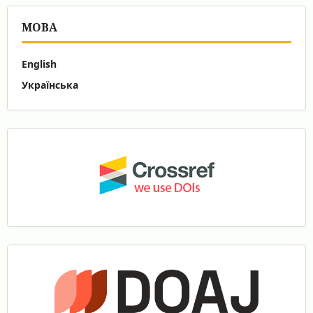
МОВА
English
Українська