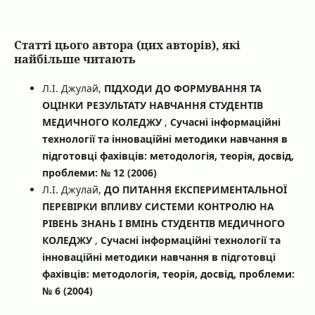
Статті цього автора (цих авторів), які
найбільше читають
Л.І. Джулай,
ПІДХОДИ ДО ФОРМУВАННЯ ТА
ОЦІНКИ РЕЗУЛЬТАТУ НАВЧАННЯ СТУДЕНТІВ
МЕДИЧНОГО КОЛЕДЖУ
,
Сучасні інформаційні
технології та інноваційні методики навчання в
підготовці фахівців: методологія, теорія, досвід,
проблеми: № 12 (2006)
Л.І. Джулай,
ДО ПИТАННЯ ЕКСПЕРИМЕНТАЛЬНОЇ
ПЕРЕВІРКИ ВПЛИВУ СИСТЕМИ КОНТРОЛЮ НА
РІВЕНЬ ЗНАНЬ І ВМІНЬ СТУДЕНТІВ МЕДИЧНОГО
КОЛЕДЖУ
,
Сучасні інформаційні технології та
інноваційні методики навчання в підготовці
фахівців: методологія, теорія, досвід, проблеми:
№ 6 (2004)