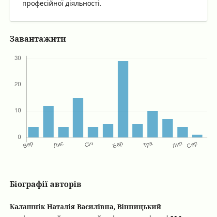
професійної діяльності.
Завантажити
Біографії авторів
Калашнік Наталія Василівна, Вінницький