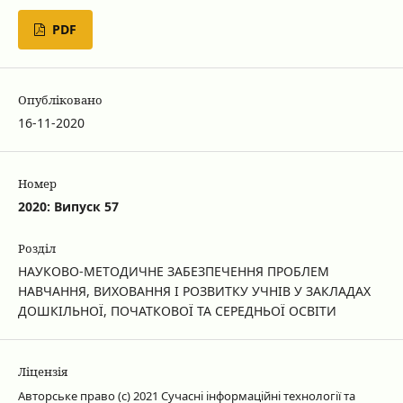
PDF
Опубліковано
16-11-2020
Номер
2020: Випуск 57
Розділ
НАУКОВО-МЕТОДИЧНЕ ЗАБЕЗПЕЧЕННЯ ПРОБЛЕМ
НАВЧАННЯ, ВИХОВАННЯ І РОЗВИТКУ УЧНІВ У ЗАКЛАДАХ
ДОШКІЛЬНОЇ, ПОЧАТКОВОЇ ТА СЕРЕДНЬОЇ ОСВІТИ
Ліцензія
Авторське право (c) 2021 Сучасні інформаційні технології та