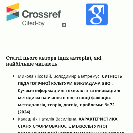
0
Статті цього автора (цих авторів), які
найбільше читають
Микола Лісовий, Володимир Балтремус,
СУТНІСТЬ
ПЕДАГОГІЧНОЇ КУЛЬТУРИ ВИКЛАДАЧА ЗВО
,
Сучасні інформаційні технології та інноваційні
методики навчання в підготовці фахівців:
методологія, теорія, досвід, проблеми: № 72
(2024)
Калашнік Наталія Василівна,
ХАРАКТЕРИСТИКА
СТАНУ СФОРМОВАНОСТІ МІЖКУЛЬТУРНОЇ