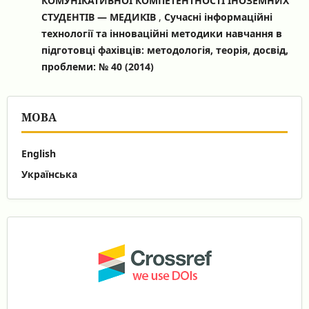
КОМУНІКАТИВНОЇ КОМПЕТЕНТНОСТІ ІНОЗЕМНИХ
СТУДЕНТІВ — МЕДИКІВ
,
Сучасні інформаційні
технології та інноваційні методики навчання в
підготовці фахівців: методологія, теорія, досвід,
проблеми: № 40 (2014)
МОВА
English
Українська