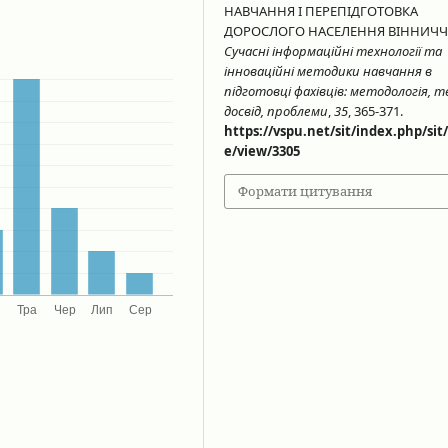
НАВЧАННЯ І ПЕРЕПІДГОТОВКА
ДОРОСЛОГО НАСЕЛЕННЯ ВІННИЧЧ
Сучасні інформаційні технології та
інноваційні методики навчання в
підготовці фахівців: методологія, т
досвід, проблеми
,
35
, 365-371.
https://vspu.net/sit/index.php/sit/
e/view/3305
Формати цитування