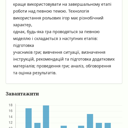
краще використовувати на завершальному етапі
роботи над певною темою. Технологія
використання рольових ігор має різнобічний
характер,
однак, будь-яка гра проводяться за певною
моделлю і складається з наступних етапів:
підготовка
учасників гри; вивчення ситуації, визначення
інструкцій, рекомендацій та підготовка додаткових
матеріалів; проведення гри; аналіз, обговорення
та оцінка результатів.
Завантажити