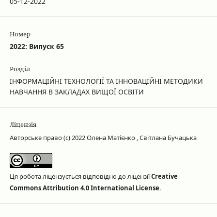
05-12-2022
Номер
2022: Випуск 65
Розділ
ІНФОРМАЦІЙНІ ТЕХНОЛОГІЇ ТА ІННОВАЦІЙНІ МЕТОДИКИ
НАВЧАННЯ В ЗАКЛАДАХ ВИЩОЇ ОСВІТИ
Ліцензія
Авторське право (c) 2022 Олена Матієнко , Світлана Бучацька
Ця робота ліцензується відповідно до ліцензії
Creative
Commons Attribution 4.0 International License
.