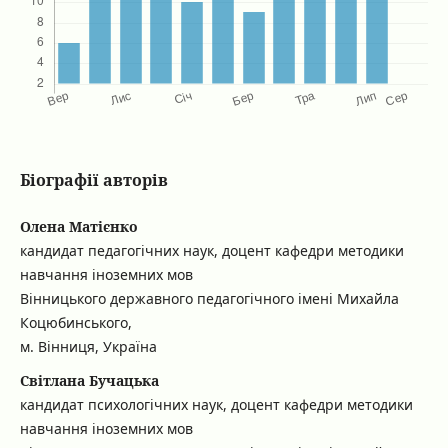
Біографії авторів
Олена Матієнко
кандидат педагогічних наук, доцент кафедри методики
навчання іноземних мов
Вінницького державного педагогічного імені Михайла
Коцюбинського,
м. Вінниця, Україна
Світлана Бучацька
кандидат психологічних наук, доцент кафедри методики
навчання іноземних мов