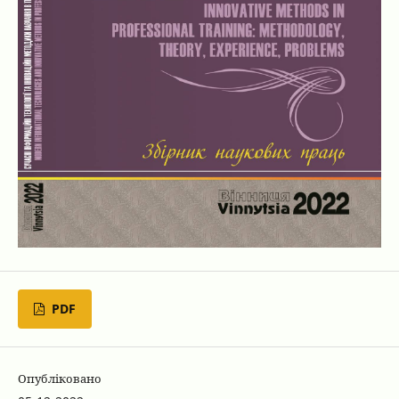
PDF
Опубліковано