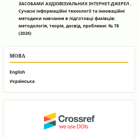
ЗАСОБАМИ АУДІОВІЗУАЛЬНИХ ІНТЕРНЕТ-ДЖЕРЕЛ
,
Сучасні інформаційні технології та інноваційні
методики навчання в підготовці фахівців:
методологія, теорія, досвід, проблеми: № 78
(2026)
МОВА
English
Українська