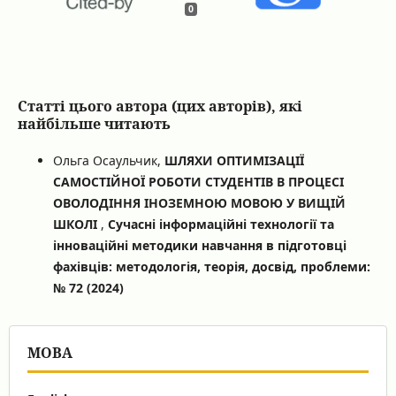
0
Статті цього автора (цих авторів), які
найбільше читають
Ольга Осаульчик,
ШЛЯХИ ОПТИМІЗАЦІЇ
САМОСТІЙНОЇ РОБОТИ СТУДЕНТІВ В ПРОЦЕСІ
ОВОЛОДІННЯ ІНОЗЕМНОЮ МОВОЮ У ВИЩІЙ
ШКОЛІ
,
Сучасні інформаційні технології та
інноваційні методики навчання в підготовці
фахівців: методологія, теорія, досвід, проблеми:
№ 72 (2024)
МОВА