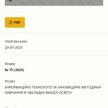
PDF
Опубліковано
20-05-2025
Номер
№ 75 (2025)
Розділ
ІНФОРМАЦІЙНІ ТЕХНОЛОГІЇ ТА ІННОВАЦІЙНІ МЕТОДИКИ
НАВЧАННЯ В ЗАКЛАДАХ ВИЩОЇ ОСВІТИ