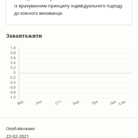
із врахуванням принципу індивідуального підходу
до кожного вихованця.
Завантажити
Опубліковано
22-02-2021