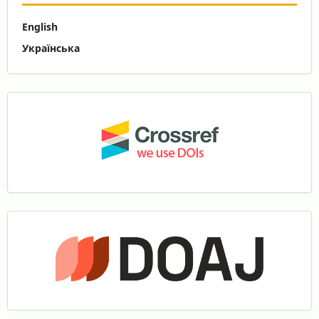
English
Українська