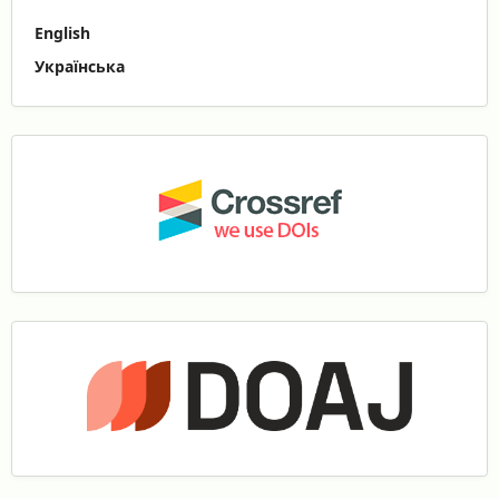
English
Українська