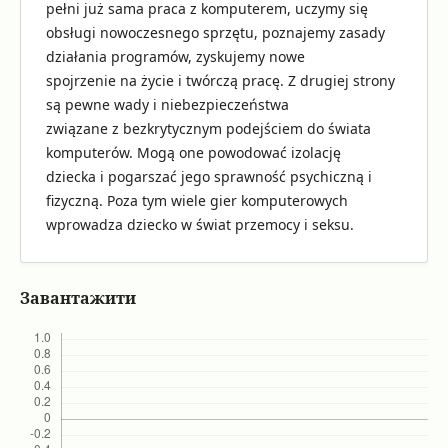
pełni już sama praca z komputerem, uczymy się
obsługi nowoczesnego sprzętu, poznajemy zasady
działania programów, zyskujemy nowe
spojrzenie na życie i twórczą pracę. Z drugiej strony
są pewne wady i niebezpieczeństwa
związane z bezkrytycznym podejściem do świata
komputerów. Mogą one powodować izolację
dziecka i pogarszać jego sprawność psychiczną i
fizyczną. Poza tym wiele gier komputerowych
wprowadza dziecko w świat przemocy i seksu.
Завантажити