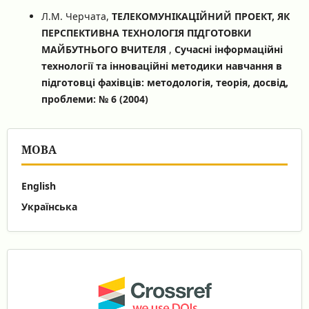
Л.М. Черчата,
ТЕЛЕКОМУНІКАЦІЙНИЙ ПРОЕКТ, ЯК
ПЕРСПЕКТИВНА ТЕХНОЛОГІЯ ПІДГОТОВКИ
МАЙБУТНЬОГО ВЧИТЕЛЯ
,
Сучасні інформаційні
технології та інноваційні методики навчання в
підготовці фахівців: методологія, теорія, досвід,
проблеми: № 6 (2004)
МОВА
English
Українська