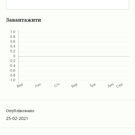
Завантажити
Опубліковано
25-02-2021