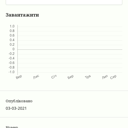
Завантажити
Опубліковано
03-03-2021
Номер