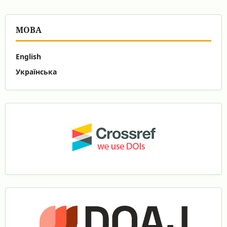
МОВА
English
Українська