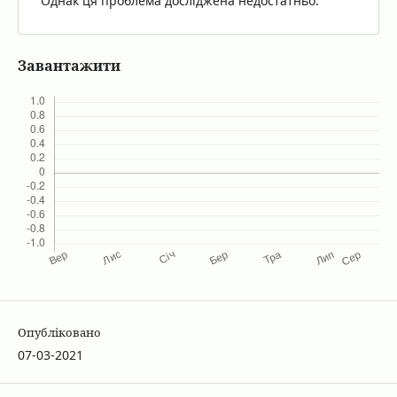
Однак ця проблема досліджена недостатньо.
Завантажити
Опубліковано
07-03-2021