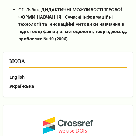
С.І. Лябик,
ДИДАКТИЧНІ МОЖЛИВОСТІ ІГРОВОЇ
ФОРМИ НАВЧАННЯ
,
Сучасні інформаційні
технології та інноваційні методики навчання в
підготовці фахівців: методологія, теорія, досвід,
проблеми: № 10 (2006)
МОВА
English
Українська