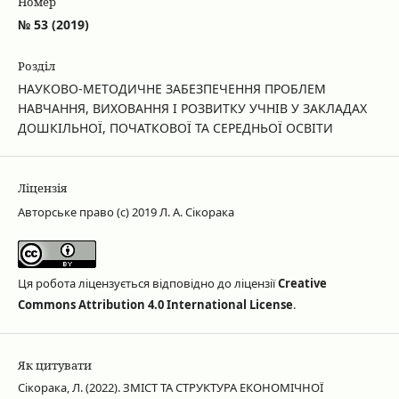
Номер
№ 53 (2019)
Розділ
НАУКОВО-МЕТОДИЧНЕ ЗАБЕЗПЕЧЕННЯ ПРОБЛЕМ
НАВЧАННЯ, ВИХОВАННЯ І РОЗВИТКУ УЧНІВ У ЗАКЛАДАХ
ДОШКІЛЬНОЇ, ПОЧАТКОВОЇ ТА СЕРЕДНЬОЇ ОСВІТИ
Ліцензія
Авторське право (c) 2019 Л. А. Сікорака
Ця робота ліцензується відповідно до ліцензії
Creative
Commons Attribution 4.0 International License
.
Як цитувати
Сікорака, Л. (2022). ЗМІСТ ТА СТРУКТУРА ЕКОНОМІЧНОЇ