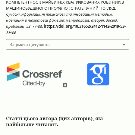
КОМПЕТЕНТНОСТІ МАЙБУТНІХ КВАЛІФІКОВАНИХ РОБІТНИКІВ
МАШИНОБУДІВНОГО ПРОФІЛЮ : СТРАТЕГІЧНИЙ ПОГЛЯД.
Сучасні інформаційні технології та інноваційні методики
навчання в підготовці фахівців: методологія, теорія, досвід,
проблеми
,
53
, 77-83.
https://doi.org/10.31652/2412-1142-2019-53-
77-83
Формати цитування
0
Статті цього автора (цих авторів), які
найбільше читають