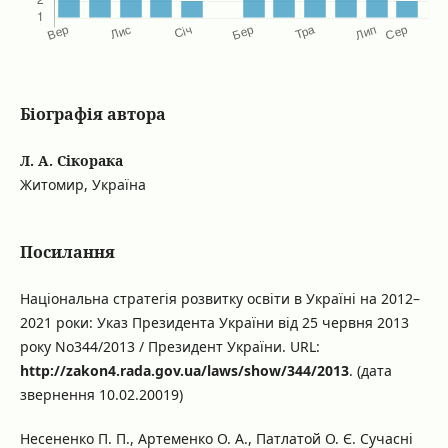
Біографія автора
Л. А. Сікорака
Житомир, Україна
Посилання
Національна стратегія розвитку освіти в Україні на 2012–
2021 роки: Указ Президента України від 25 червня 2013
року No344/2013 / Президент України. URL:
http://zakon4.rada.gov.ua/laws/show/344/2013
. (дата
звернення 10.02.20019)
Несененко П. П., Артеменко О. А., Патлатой О. Є. Сучасні