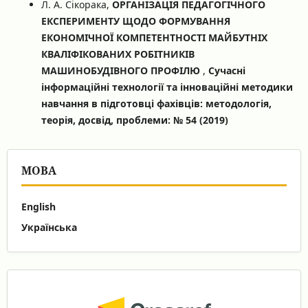
Л. А. Сікорака,
ОРГАНІЗАЦІЯ ПЕДАГОГІЧНОГО
ЕКСПЕРИМЕНТУ ЩОДО ФОРМУВАННЯ
ЕКОНОМІЧНОЇ КОМПЕТЕНТНОСТІ МАЙБУТНІХ
КВАЛІФІКОВАНИХ РОБІТНИКІВ
МАШИНОБУДІВНОГО ПРОФІЛЮ
,
Сучасні
інформаційні технології та інноваційні методики
навчання в підготовці фахівців: методологія,
теорія, досвід, проблеми: № 54 (2019)
МОВА
English
Українська