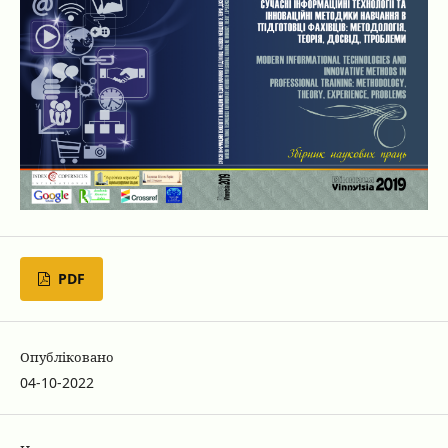
PDF
Опубліковано
04-10-2022