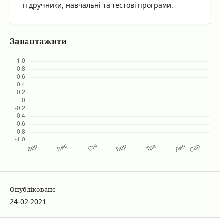
підручники, навчальні та тестові програми.
Завантажити
Опубліковано
24-02-2021