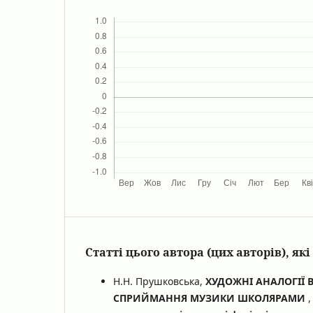
Статті цього автора (цих авторів), я
Н.Н. Прушковська,
ХУДОЖНІ АНАЛОГІЇ 
СПРИЙМАННЯ МУЗИКИ ШКОЛЯРАМИ