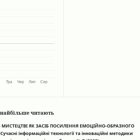
кі найбільше читають
В МИСТЕЦТВІ ЯК ЗАСІБ ПОСИЛЕННЯ ЕМОЦІЙНО-ОБРАЗНОГО
,
Сучасні інформаційні технології та інноваційні методики