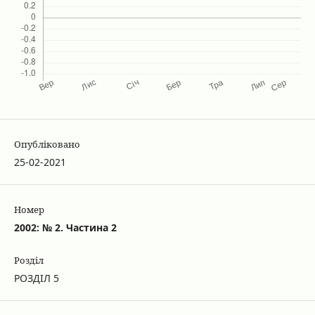
Опубліковано
25-02-2021
Номер
2002: № 2. Частина 2
Розділ
РОЗДІЛ 5