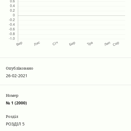
Опубліковано
26-02-2021
Номер
№ 1 (2000)
Розділ
РОЗДІЛ 5