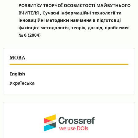
РОЗВИТКУ ТВОРЧОЇ ОСОБИСТОСТІ МАЙБУТНЬОГО
ВЧИТЕЛЯ
,
Сучасні інформаційні технології та
інноваційні методики навчання в підготовці
фахівців: методологія, теорія, досвід, проблеми:
№ 6 (2004)
МОВА
English
Українська