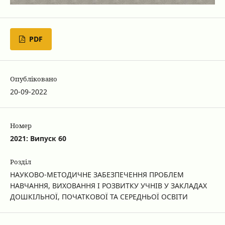
PDF
Опубліковано
20-09-2022
Номер
2021: Випуск 60
Розділ
НАУКОВО-МЕТОДИЧНЕ ЗАБЕЗПЕЧЕННЯ ПРОБЛЕМ
НАВЧАННЯ, ВИХОВАННЯ І РОЗВИТКУ УЧНІВ У ЗАКЛАДАХ
ДОШКІЛЬНОЇ, ПОЧАТКОВОЇ ТА СЕРЕДНЬОЇ ОСВІТИ