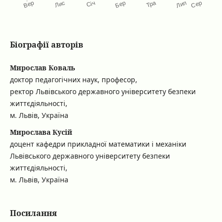
Біографії авторів
Мирослав Коваль
доктор педагогічних наук, професор,
ректор Львівського державного університету безпеки
життєдіяльності,
м. Львів, Україна
Мирослава Кусій
доцент кафедри прикладної математики і механіки
Львівського державного університету безпеки
життєдіяльності,
м. Львів, Україна
Посилання