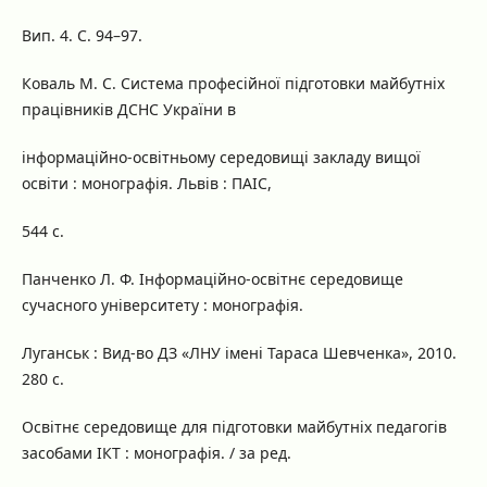
Вип. 4. С. 94–97.
Коваль М. С. Система професійної підготовки майбутніх
працівників ДСНС України в
інформаційно-освітньому середовищі закладу вищої
освіти : монографія. Львів : ПАІС,
544 с.
Панченко Л. Ф. Інформаційно-освітнє середовище
сучасного університету : монографія.
Луганськ : Вид-во ДЗ «ЛНУ імені Тараса Шевченка», 2010.
280 с.
Освітнє середовище для підготовки майбутніх педагогів
засобами ІКТ : монографія. / за ред.