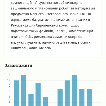
компетенцій і з’ясування потреб викладача,
зацікавленого у планомірній роботі за методиками
предметно-мовного інтегрованого навчання. Ця
оцінка може базуватися на вимогах, описаних в
Рекомендаціях Європейської комісії щодо
підготовки таких фахівців, Таблиці компетентнцій
вчителя CLIL, рефлексіях самих викладачів,
відгуках студентів, адміністрацій закладів освіти,
інших зацікавлених осіб.
Завантажити