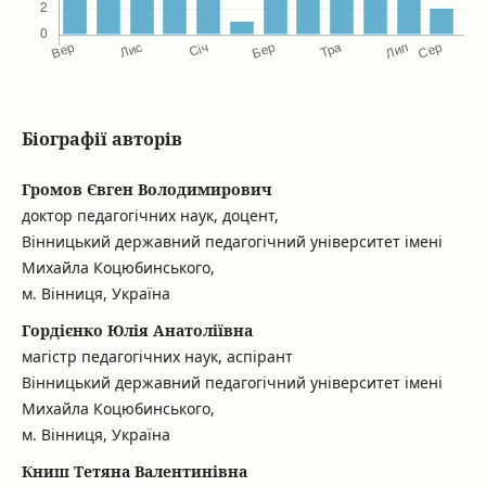
Біографії авторів
Громов Євген Володимирович
доктор педагогічних наук, доцент,
Вінницький державний педагогічний університет імені
Михайла Коцюбинського,
м. Вінниця, Україна
Гордієнко Юлія Анатоліївна
магістр педагогічних наук, аспірант
Вінницький державний педагогічний університет імені
Михайла Коцюбинського,
м. Вінниця, Україна
Книш Тетяна Валентинівна