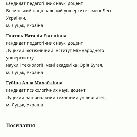
кандидат педагогічних наук, доцент
Волинський національний університет імені Лесі
Українки,
м. Луцьк, Україна
Гнатюк Наталія Євгенівна
кандидат педагогічних наук, доцент
Луцький біотехнічний інститут Міжнародного
університету
науки і технології імені академіка Юрія Бугая,
м. Луцьк, Україна
Губіна Алла Михайлівна
кандидат психологічних наук, доцент
Луцький національний технічний університет,
м. Луцьк, Україна
Посилання