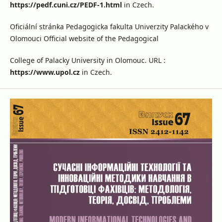
https://pedf.cuni.cz/PEDF-1.html
in Czech.
Oficiální stránka Pedagogicka fakulta Univerzity Palackého v
Olomouci Official website of the Pedagogical
College of Palacky University in Olomouc. URL :
https://www.upol.cz
in Czech.