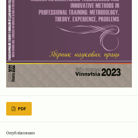
PDF
Опубліковано