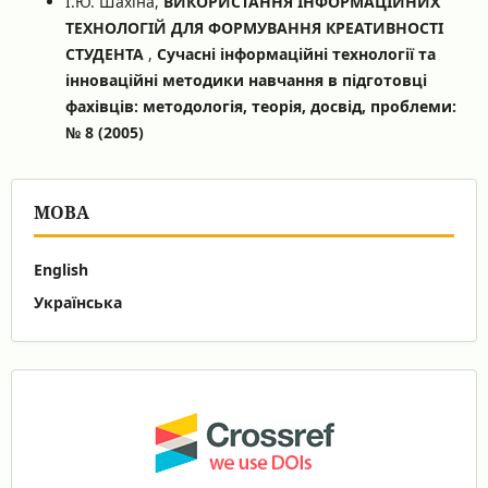
І.Ю. Шахіна,
ВИКОРИСТАННЯ ІНФОРМАЦІЙНИХ
ТЕХНОЛОГІЙ ДЛЯ ФОРМУВАННЯ КРЕАТИВНОСТІ
СТУДЕНТА
,
Сучасні інформаційні технології та
інноваційні методики навчання в підготовці
фахівців: методологія, теорія, досвід, проблеми:
№ 8 (2005)
МОВА
English
Українська