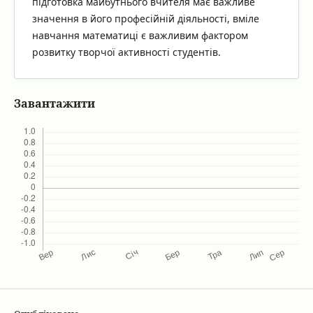
підготовка майбутнього вчителя має важливе
значення в його професійній діяльності, вміле
навчання математиці є важливим фактором
розвитку творчої активності студентів.
Завантажити