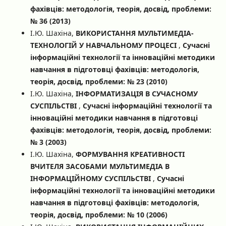
фахівців: методологія, теорія, досвід, проблеми:
№ 36 (2013)
І.Ю. Шахіна,
ВИКОРИСТАННЯ МУЛЬТИМЕДІА-
ТЕХНОЛОГІЙ У НАВЧАЛЬНОМУ ПРОЦЕСІ
,
Сучасні
інформаційні технології та інноваційні методики
навчання в підготовці фахівців: методологія,
теорія, досвід, проблеми: № 23 (2010)
І.Ю. Шахіна,
ІНФОРМАТИЗАЦІЯ В СУЧАСНОМУ
СУСПІЛЬСТВІ
,
Сучасні інформаційні технології та
інноваційні методики навчання в підготовці
фахівців: методологія, теорія, досвід, проблеми:
№ 3 (2003)
І.Ю. Шахіна,
ФОРМУВАННЯ КРЕАТИВНОСТІ
ВЧИТЕЛЯ ЗАСОБАМИ МУЛЬТИМЕДІА В
ІНФОРМАЦІЙНОМУ СУСПІЛЬСТВІ
,
Сучасні
інформаційні технології та інноваційні методики
навчання в підготовці фахівців: методологія,
теорія, досвід, проблеми: № 10 (2006)