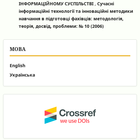
ІНФОРМАЦІЙНОМУ СУСПІЛЬСТВІ
,
Сучасні
інформаційні технології та інноваційні методики
навчання в підготовці фахівців: методологія,
теорія, досвід, проблеми: № 10 (2006)
МОВА
English
Українська