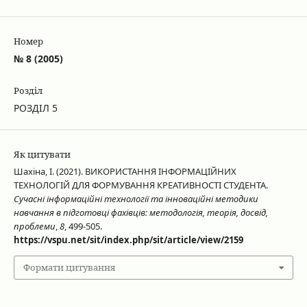
Номер
№ 8 (2005)
Розділ
РОЗДІЛ 5
Як цитувати
Шахіна, І. (2021). ВИКОРИСТАННЯ ІНФОРМАЦІЙНИХ
ТЕХНОЛОГІЙ ДЛЯ ФОРМУВАННЯ КРЕАТИВНОСТІ СТУДЕНТА.
Сучасні інформаційні технології та інноваційні методики
навчання в підготовці фахівців: методологія, теорія, досвід,
проблеми
,
8
, 499-505.
https://vspu.net/sit/index.php/sit/article/view/2159
Формати цитування