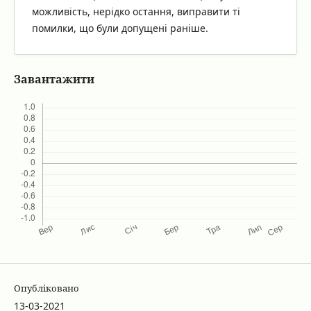
можливість, нерідко остання, виправити ті
помилки, що були допущені раніше.
Завантажити
Опубліковано
13-03-2021