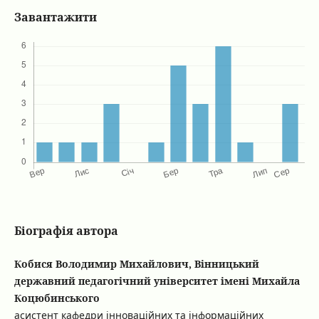
Завантажити
Біографія автора
Кобися Володимир Михайлович, Вінницький
державний педагогічний університет імені Михайла
Коцюбинського
асистент кафедри інноваційних та інформаційних