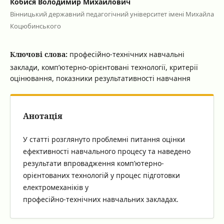
Кобися Володимир Михайлович
Вінницький державний педагогічний університет імені Михайла
Коцюбинського
Ключові слова:
професійно-технічних навчальні
заклади, комп’ютерно-орієнтовані технології, критерії
оцінювання, показники результативності навчання
Анотація
У статті розглянуто проблемні питання оцінки
ефективності навчального процесу та наведено
результати впровадження комп’ютерно-
орієнтованих технологій у процес підготовки
електромеханіків у
професійно-технічних навчальних закладах.