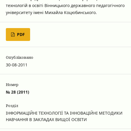
технологій в освіті Вінницького державного педагогічного
університету імені Михайла Коцюбинського.
PDF
Опубліковано
30-08-2011
Номер
№ 28 (2011)
Розділ
ІНФОРМАЦІЙНІ ТЕХНОЛОГІЇ ТА ІННОВАЦІЙНІ МЕТОДИКИ
НАВЧАННЯ В ЗАКЛАДАХ ВИЩОЇ ОСВІТИ