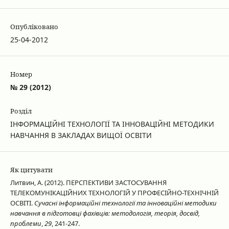
Опубліковано
25-04-2012
Номер
№ 29 (2012)
Розділ
ІНФОРМАЦІЙНІ ТЕХНОЛОГІЇ ТА ІННОВАЦІЙНІ МЕТОДИКИ
НАВЧАННЯ В ЗАКЛАДАХ ВИЩОЇ ОСВІТИ
Як цитувати
Литвин, А. (2012). ПЕРСПЕКТИВИ ЗАСТОСУВАННЯ
ТЕЛЕКОМУНІКАЦІЙНИХ ТЕХНОЛОГІЙ У ПРОФЕСІЙНО-ТЕХНІЧНІЙ
ОСВІТІ.
Сучасні інформаційні технології та інноваційні методики
навчання в підготовці фахівців: методологія, теорія, досвід,
проблеми
,
29
, 241-247.