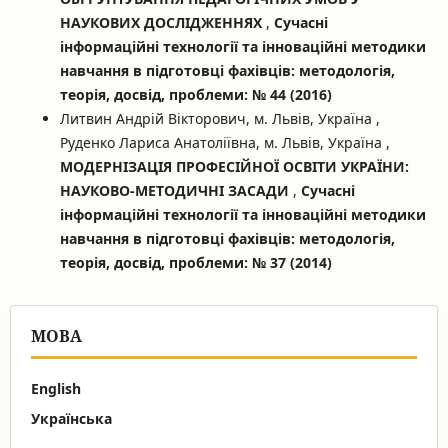
НАУКОВИХ ДОСЛІДЖЕННЯХ
,
Сучасні
інформаційні технології та інноваційні методики
навчання в підготовці фахівців: методологія,
теорія, досвід, проблеми: № 44 (2016)
Литвин Андрій Вікторович, м. Львів, Україна ,
Руденко Лариса Анатоліївна, м. Львів, Україна ,
МОДЕРНІЗАЦІЯ ПРОФЕСІЙНОЇ ОСВІТИ УКРАЇНИ:
НАУКОВО-МЕТОДИЧНІ ЗАСАДИ
,
Сучасні
інформаційні технології та інноваційні методики
навчання в підготовці фахівців: методологія,
теорія, досвід, проблеми: № 37 (2014)
МОВА
English
Українська