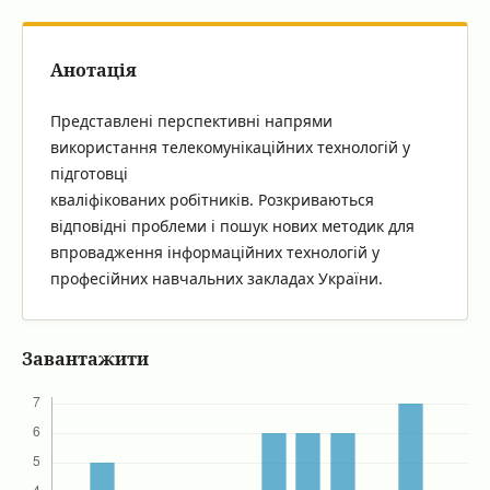
Анотація
Представлені перспективні напрями
використання телекомунікаційних технологій у
підготовці
кваліфікованих робітників. Розкриваються
відповідні проблеми і пошук нових методик для
впровадження інформаційних технологій у
професійних навчальних закладах України.
Завантажити