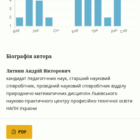
Біографія автора
Литвин Андрій Вікторович
кандидат педагогічних наук, старший науковий
співробітник, провідний науковий співробітник відділу
природничо-математичних дисциплін Львівського
науково-практичного центру професійно-технічної освіти
НАПН України
PDF