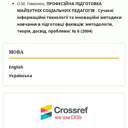
О.М. Гомонюк,
ПРОФЕСІЙНА ПІДГОТОВКА
МАЙБУТНІХ СОЦІАЛЬНИХ ПЕДАГОГІВ
,
Сучасні
інформаційні технології та інноваційні методики
навчання в підготовці фахівців: методологія,
теорія, досвід, проблеми: № 6 (2004)
МОВА
English
Українська