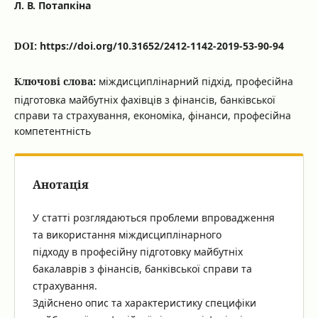
Л. В. Потапкіна
DOI:
https://doi.org/10.31652/2412-1142-2019-53-90-94
Ключові слова:
міждисциплінарний підхід, професійна
підготовка майбутніх фахівців з фінансів, банківської
справи та страхування, економіка, фінанси, професійна
компетентність
Анотація
У статті розглядаються проблеми впровадження
та використання міждисциплінарного
підходу в професійну підготовку майбутніх
бакалаврів з фінансів, банківської справи та
страхування.
Здійснено опис та характеристику специфіки