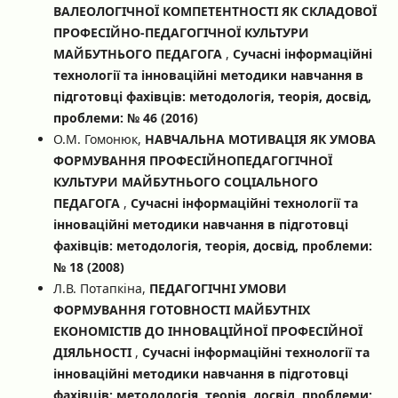
ВАЛЕОЛОГІЧНОЇ КОМПЕТЕНТНОСТІ ЯК СКЛАДОВОЇ
ПРОФЕСІЙНО-ПЕДАГОГІЧНОЇ КУЛЬТУРИ
МАЙБУТНЬОГО ПЕДАГОГА
,
Сучасні інформаційні
технології та інноваційні методики навчання в
підготовці фахівців: методологія, теорія, досвід,
проблеми: № 46 (2016)
О.М. Гомонюк,
НАВЧАЛЬНА МОТИВАЦІЯ ЯК УМОВА
ФОРМУВАННЯ ПРОФЕСІЙНОПЕДАГОГІЧНОЇ
КУЛЬТУРИ МАЙБУТНЬОГО СОЦІАЛЬНОГО
ПЕДАГОГА
,
Сучасні інформаційні технології та
інноваційні методики навчання в підготовці
фахівців: методологія, теорія, досвід, проблеми:
№ 18 (2008)
Л.В. Потапкіна,
ПЕДАГОГІЧНІ УМОВИ
ФОРМУВАННЯ ГОТОВНОСТІ МАЙБУТНІХ
ЕКОНОМІСТІВ ДО ІННОВАЦІЙНОЇ ПРОФЕСІЙНОЇ
ДІЯЛЬНОСТІ
,
Сучасні інформаційні технології та
інноваційні методики навчання в підготовці
фахівців: методологія, теорія, досвід, проблеми: