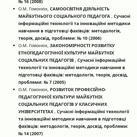
№ 16 (2008)
О.М. Гомонюк,
САМООСВІТНЯ ДІЯЛЬНІСТЬ
МАЙБУТНЬОГО СОЦІАЛЬНОГО ПЕДАГОГА
,
Сучасні
інформаційні технології та інноваційні методики
навчання в підготовці фахівців: методологія,
теорія, досвід, проблеми: № 10 (2006)
О.М. Гомонюк,
ЗАКОНОМІРНОСТІ РОЗВИТКУ
ЕТНОПЕДАГОГІЧНОЇ КУЛЬТУРИ МАЙБУТНІХ
СОЦІАЛЬНИХ ПЕДАГОГІВ
,
Сучасні інформаційні
технології та інноваційні методики навчання в
підготовці фахівців: методологія, теорія, досвід,
проблеми: № 7 (2005)
О.М. Гомонюк,
РОЗВИТОК ПРОФЕСІЙНО-
ПЕДАГОГІЧНОЇ КУЛЬТУРИ МАЙБУТНІХ
СОЦІАЛЬНИХ ПЕДАГОГІВ У КЛАСИЧНИХ
УНІВЕРСИТЕТАХ
,
Сучасні інформаційні технології
та інноваційні методики навчання в підготовці
фахівців: методологія, теорія, досвід, проблеми:
№ 14 (2007)