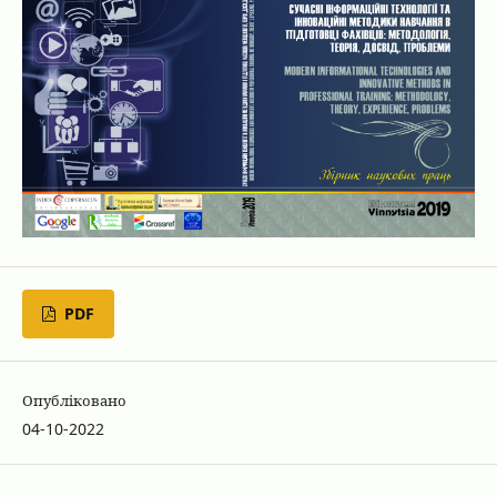
PDF
Опубліковано
04-10-2022