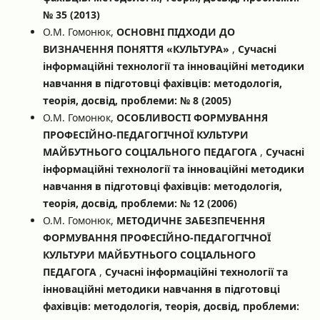
№ 35 (2013)
О.М. Гомонюк,
ОСНОВНІ ПІДХОДИ ДО
ВИЗНАЧЕННЯ ПОНЯТТЯ «КУЛЬТУРА»
,
Сучасні
інформаційні технології та інноваційні методики
навчання в підготовці фахівців: методологія,
теорія, досвід, проблеми: № 8 (2005)
О.М. Гомонюк,
ОСОБЛИВОСТІ ФОРМУВАННЯ
ПРОФЕСІЙНО-ПЕДАГОГІЧНОЇ КУЛЬТУРИ
МАЙБУТНЬОГО СОЦІАЛЬНОГО ПЕДАГОГА
,
Сучасні
інформаційні технології та інноваційні методики
навчання в підготовці фахівців: методологія,
теорія, досвід, проблеми: № 12 (2006)
О.М. Гомонюк,
МЕТОДИЧНЕ ЗАБЕЗПЕЧЕННЯ
ФОРМУВАННЯ ПРОФЕСІЙНО-ПЕДАГОГІЧНОЇ
КУЛЬТУРИ МАЙБУТНЬОГО СОЦІАЛЬНОГО
ПЕДАГОГА
,
Сучасні інформаційні технології та
інноваційні методики навчання в підготовці
фахівців: методологія, теорія, досвід, проблеми: