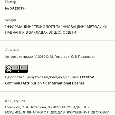
Номер
№ 53 (2019)
Розділ
ІНФОРМАЦІЙНІ ТЕХНОЛОГІЇ ТА ІННОВАЦІЙНІ МЕТОДИКИ
НАВЧАННЯ В ЗАКЛАДАХ ВИЩОЇ ОСВІТИ
Ліцензія
Авторське право (c) 2019 О. М. Гомонюк, Л. В. Потапкіна
Ця робота ліцензується відповідно до ліцензії
Creative
Commons Attribution 4.0 International License
.
Як цитувати
Гомонюк, О., & Потапкіна, Л. (2022). ВПРОВАДЖЕННЯ
МІЖДИСЦИПЛІНАРНОГО ПІДХОДУ В ПРОФЕСІЙНУ ПІДГОТОВКУ