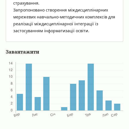
страхування.
Запропоновано створення міждисциплінарних
мережевих навчально-методичних комплексів для
реалізації міждисциплінарної інтеграції із
застосуванням інформатизації освіти.
Завантажити