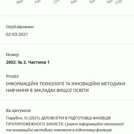
Опубліковано
02-03-2021
Номер
2002: № 2. Частина 1
Розділ
ІНФОРМАЦІЙНІ ТЕХНОЛОГІЇ ТА ІННОВАЦІЙНІ МЕТОДИКИ
НАВЧАННЯ В ЗАКЛАДАХ ВИЩОЇ ОСВІТИ
Як цитувати
Парубок, О. (2021). ДІЛОВІ ІГРИ В ПІДГОТОВЦІ ФАХІВЦІВ
ПРОТИПОЖЕЖНОГО ЗАХИСТУ.
Сучасні інформаційні технології
та інноваційні методики навчання в підготовці фахівців: