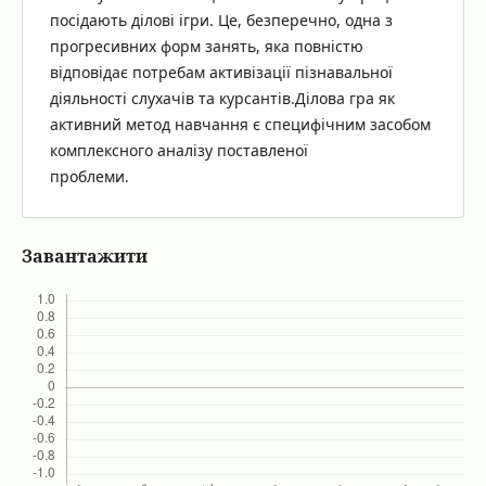
посідають ділові ігри. Це, безперечно, одна з
прогресивних форм занять, яка повністю
відповідає потребам активізації пізнавальної
діяльності слухачів та курсантів.Ділова гра як
активний метод навчання є специфічним засобом
комплексного аналізу поставленої
проблеми.
Завантажити