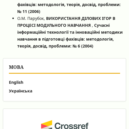
фахівців: методологія, теорія, досвід, проблеми:
№ 11 (2006)
О.М. Парубок,
ВИКОРИСТАННЯ ДІЛОВИХ ІГОР В
ПРОЦЕСІ МОДУЛЬНОГО НАВЧАННЯ
,
Сучасні
інформаційні технології та інноваційні методики
навчання в підготовці фахівців: методологія,
теорія, досвід, проблеми: № 6 (2004)
МОВА
English
Українська