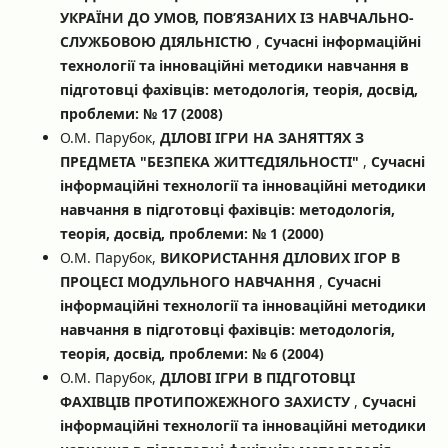
УКРАЇНИ ДО УМОВ, ПОВ’ЯЗАНИХ ІЗ НАВЧАЛЬНО-
СЛУЖБОВОЮ ДІЯЛЬНІСТЮ
,
Сучасні інформаційні
технології та інноваційні методики навчання в
підготовці фахівців: методологія, теорія, досвід,
проблеми: № 17 (2008)
О.М. Парубок,
ДІЛОВІ ІГРИ НА ЗАНЯТТЯХ З
ПРЕДМЕТА "БЕЗПЕКА ЖИТТЄДІЯЛЬНОСТІ"
,
Сучасні
інформаційні технології та інноваційні методики
навчання в підготовці фахівців: методологія,
теорія, досвід, проблеми: № 1 (2000)
О.М. Парубок,
ВИКОРИСТАННЯ ДІЛОВИХ ІГОР В
ПРОЦЕСІ МОДУЛЬНОГО НАВЧАННЯ
,
Сучасні
інформаційні технології та інноваційні методики
навчання в підготовці фахівців: методологія,
теорія, досвід, проблеми: № 6 (2004)
О.М. Парубок,
ДІЛОВІ ІГРИ В ПІДГОТОВЦІ
ФАХІВЦІВ ПРОТИПОЖЕЖНОГО ЗАХИСТУ
,
Сучасні
інформаційні технології та інноваційні методики