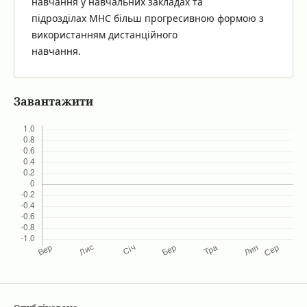
навчання у навчальних закладах та
підрозділах МНС більш прогресивною формою з
використанням дистанційного
навчання.
Завантажити