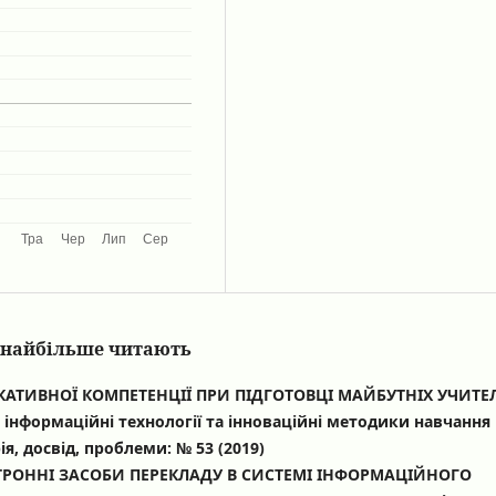
кі найбільше читають
АТИВНОЇ КОМПЕТЕНЦІЇ ПРИ ПІДГОТОВЦІ МАЙБУТНІХ УЧИТЕ
і інформаційні технології та інноваційні методики навчання
ія, досвід, проблеми: № 53 (2019)
ТРОННІ ЗАСОБИ ПЕРЕКЛАДУ В СИСТЕМІ ІНФОРМАЦІЙНОГО