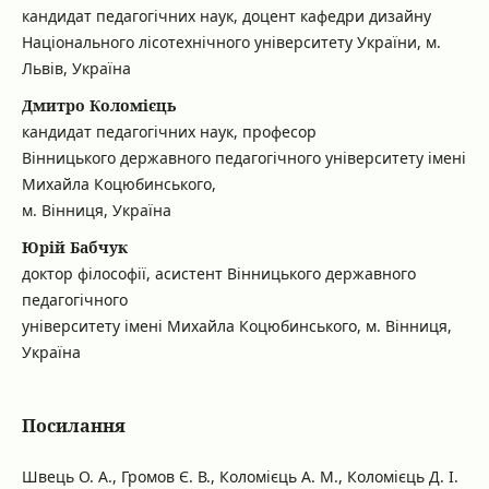
кандидат педагогічних наук, доцент кафедри дизайну
Національного лісотехнічного університету України, м.
Львів, Україна
Дмитро Коломієць
кандидат педагогічних наук, професор
Вінницького державного педагогічного університету імені
Михайла Коцюбинського,
м. Вінниця, Україна
Юрій Бабчук
доктор філософії, асистент Вінницького державного
педагогічного
університету імені Михайла Коцюбинського, м. Вінниця,
Україна
Посилання
Швець О. А., Громов Є. В., Коломієць А. М., Коломієць Д. І.