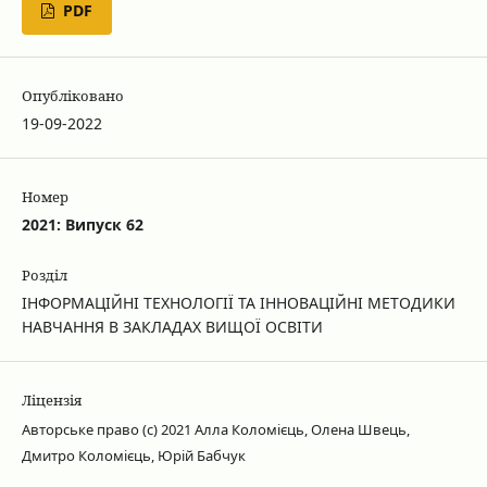
PDF
Опубліковано
19-09-2022
Номер
2021: Випуск 62
Розділ
ІНФОРМАЦІЙНІ ТЕХНОЛОГІЇ ТА ІННОВАЦІЙНІ МЕТОДИКИ
НАВЧАННЯ В ЗАКЛАДАХ ВИЩОЇ ОСВІТИ
Ліцензія
Авторське право (c) 2021 Алла Коломієць, Олена Швець,
Дмитро Коломієць, Юрій Бабчук