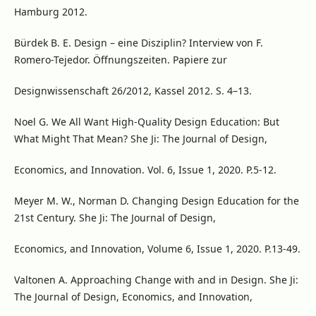
Hamburg 2012.
Bürdek B. E. Design – eine Disziplin? Interview von F.
Romero-Tejedor. Öffnungszeiten. Papiere zur
Designwissenschaft 26/2012, Kassel 2012. S. 4–13.
Noel G. We All Want High-Quality Design Education: But
What Might That Mean? She Ji: The Journal of Design,
Economics, and Innovation. Vol. 6, Issue 1, 2020. P.5-12.
Meyer M. W., Norman D. Changing Design Education for the
21st Century. She Ji: The Journal of Design,
Economics, and Innovation, Volume 6, Issue 1, 2020. P.13-49.
Valtonen A. Approaching Change with and in Design. She Ji:
The Journal of Design, Economics, and Innovation,