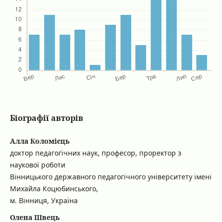
Біографії авторів
Алла Коломієць
доктор педагогічних наук, професор, проректор з
наукової роботи
Вінницького державного педагогічного університету імені
Михайла Коцюбинського,
м. Вінниця, Україна
Олена Швець