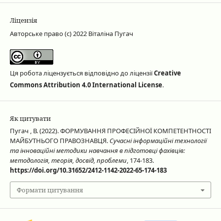
Ліцензія
Авторське право (c) 2022 Віталіна Пугач
Ця робота ліцензується відповідно до ліцензії
Creative
Commons Attribution 4.0 International License
.
Як цитувати
Пугач , В. (2022). ФОРМУВАННЯ ПРОФЕСІЙНОЇ КОМПЕТЕНТНОСТІ
МАЙБУТНЬОГО ПРАВОЗНАВЦЯ.
Сучасні інформаційні технології
та інноваційні методики навчання в підготовці фахівців:
методологія, теорія, досвід, проблеми
, 174-183.
https://doi.org/10.31652/2412-1142-2022-65-174-183
Формати цитування