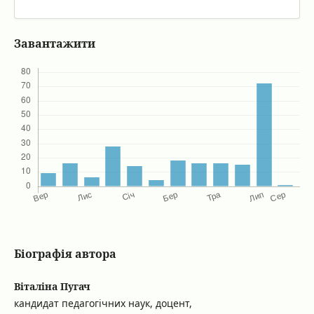
Завантажити
Біографія автора
Віталіна Пугач
кандидат педагогічних наук, доцент,