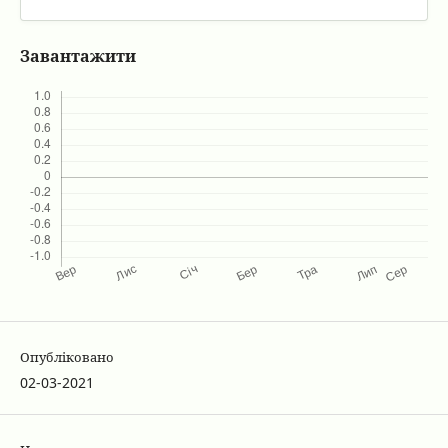
Завантажити
Опубліковано
02-03-2021