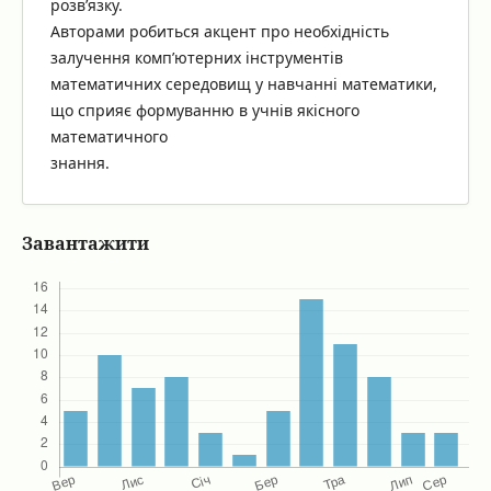
розв’язку.
Авторами робиться акцент про необхідність
залучення комп’ютерних інструментів
математичних середовищ у навчанні математики,
що сприяє формуванню в учнів якісного
математичного
знання.
Завантажити