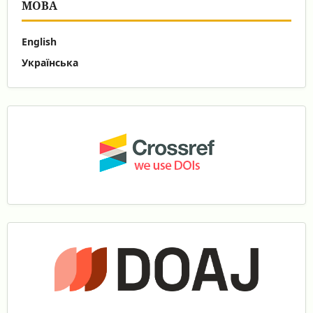
МОВА
English
Українська