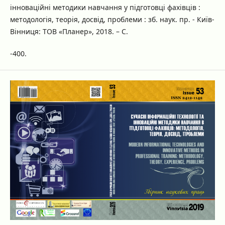
інноваційні методики навчання у підготовці фахівців :
методологія, теорія, досвід, проблеми : зб. наук. пр. - Київ-
Вінниця: ТОВ «Планер», 2018. – С.
-400.