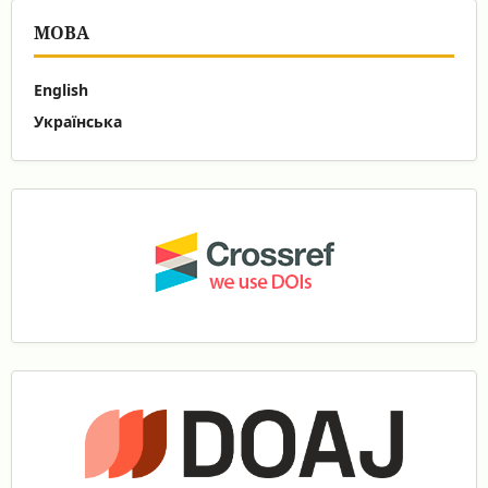
МОВА
English
Українська