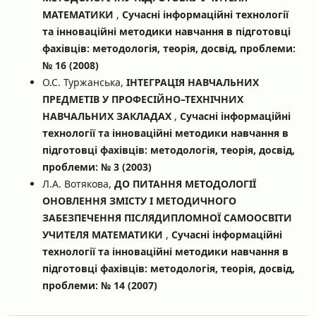
МАТЕМАТИКИ
,
Сучасні інформаційні технології
та інноваційні методики навчання в підготовці
фахівців: методологія, теорія, досвід, проблеми:
№ 16 (2008)
О.С. Туржанська,
ІНТЕГРАЦІЯ НАВЧАЛЬНИХ
ПРЕДМЕТІВ У ПРОФЕСІЙНО–ТЕХНІЧНИХ
НАВЧАЛЬНИХ ЗАКЛАДАХ
,
Сучасні інформаційні
технології та інноваційні методики навчання в
підготовці фахівців: методологія, теорія, досвід,
проблеми: № 3 (2003)
Л.А. Вотякова,
ДО ПИТАННЯ МЕТОДОЛОГІЇ
ОНОВЛЕННЯ ЗМІСТУ І МЕТОДИЧНОГО
ЗАБЕЗПЕЧЕННЯ ПІСЛЯДИПЛОМНОЇ САМООСВІТИ
УЧИТЕЛЯ МАТЕМАТИКИ
,
Сучасні інформаційні
технології та інноваційні методики навчання в
підготовці фахівців: методологія, теорія, досвід,
проблеми: № 14 (2007)