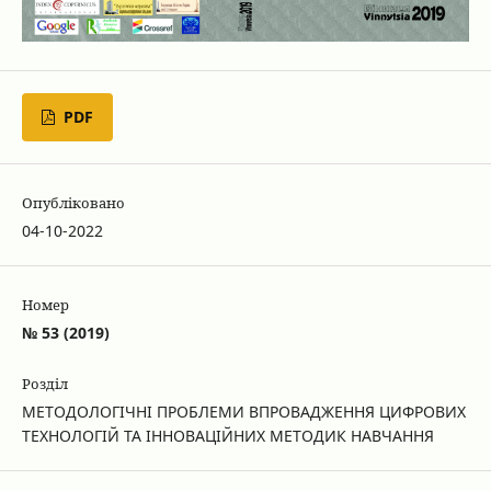
PDF
Опубліковано
04-10-2022
Номер
№ 53 (2019)
Розділ
МЕТОДОЛОГІЧНІ ПРОБЛЕМИ ВПРОВАДЖЕННЯ ЦИФРОВИХ
ТЕХНОЛОГІЙ ТА ІННОВАЦІЙНИХ МЕТОДИК НАВЧАННЯ