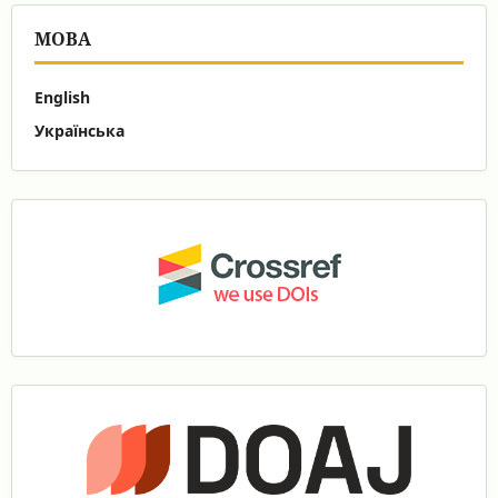
МОВА
English
Українська