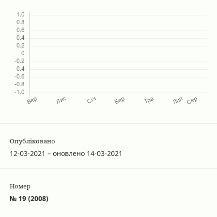
Опубліковано
12-03-2021 – оновлено 14-03-2021
Номер
№ 19 (2008)