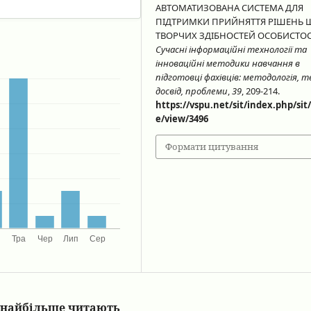
АВТОМАТИЗОВАНА СИСТЕМА ДЛЯ
ПІДТРИМКИ ПРИЙНЯТТЯ РІШЕНЬ
ТВОРЧИХ ЗДІБНОСТЕЙ ОСОБИСТОС
Сучасні інформаційні технології та
інноваційні методики навчання в
підготовці фахівців: методологія, т
досвід, проблеми
,
39
, 209-214.
https://vspu.net/sit/index.php/sit/
e/view/3496
Формати цитування
кі найбільше читають