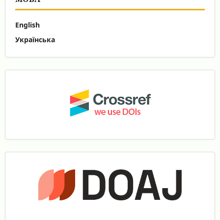
English
Українська