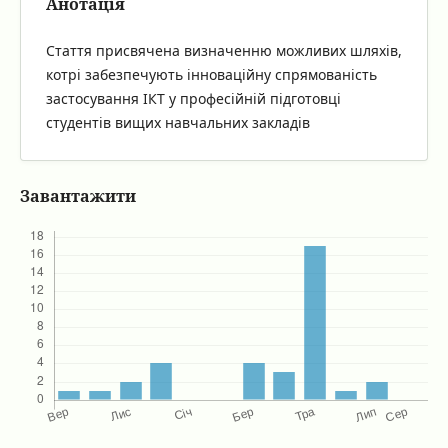
Анотація
Стаття присвячена визначенню можливих шляхів,
котрі забезпечують інноваційну спрямованість
застосування ІКТ у професійній підготовці
студентів вищих навчальних закладів
Завантажити