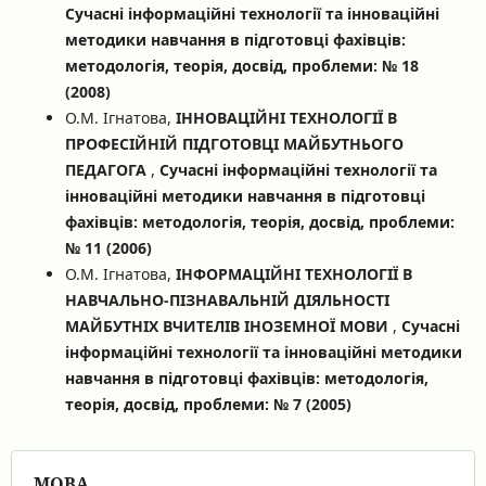
Сучасні інформаційні технології та інноваційні
методики навчання в підготовці фахівців:
методологія, теорія, досвід, проблеми: № 18
(2008)
О.М. Ігнатова,
ІННОВАЦІЙНІ ТЕХНОЛОГІЇ В
ПРОФЕСІЙНІЙ ПІДГОТОВЦІ МАЙБУТНЬОГО
ПЕДАГОГА
,
Сучасні інформаційні технології та
інноваційні методики навчання в підготовці
фахівців: методологія, теорія, досвід, проблеми:
№ 11 (2006)
О.М. Ігнатова,
ІНФОРМАЦІЙНІ ТЕХНОЛОГІЇ В
НАВЧАЛЬНО-ПІЗНАВАЛЬНІЙ ДІЯЛЬНОСТІ
МАЙБУТНІХ ВЧИТЕЛІВ ІНОЗЕМНОЇ МОВИ
,
Сучасні
інформаційні технології та інноваційні методики
навчання в підготовці фахівців: методологія,
теорія, досвід, проблеми: № 7 (2005)
МОВА